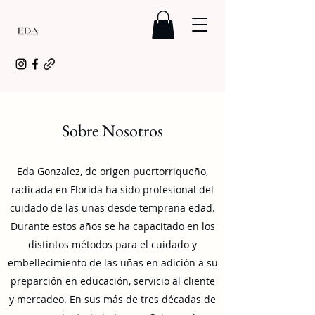
Sobre Nosotros
Eda Gonzalez, de origen puertorriqueño,
radicada en Florida ha sido profesional del
cuidado de las uñas desde temprana edad.
Durante estos años se ha capacitado en los
distintos métodos para el cuidado y
embellecimiento de las uñas en adición a su
preparción en educación, servicio al cliente
y mercadeo. En sus más de tres décadas de