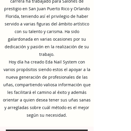
carrera ha trabajado para Salones de
prestigio en San Juan Puerto Rico y Orlando
Florida, teniendo así el privilegio de haber
servido a varias figuras del ámbito artístico
con su talento y carisma. Ha sido
galardonada en varias ocasiones por su
dedicación y pasión en la realización de su
trabajo.
Hoy día ha creado Eda Nail System con
varios propósitos siendo estos el apoyar a la
nueva generación de profesionales de las
uñas, compartiendo valiosa información que
les facilitará el camino al éxito y además
orientar a quien desea tener sus uñas sanas
y arregladas sobre cuál método es el mejor
según su necesidad.