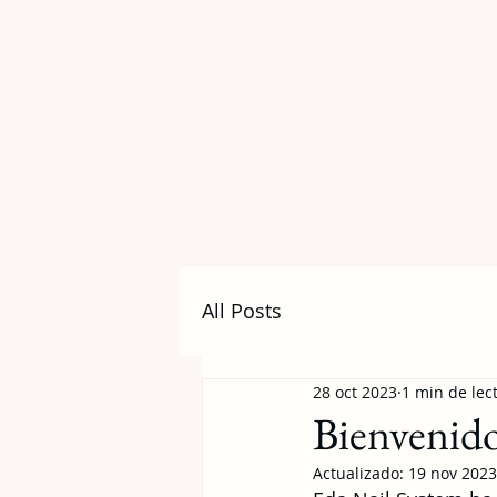
All Posts
28 oct 2023
1 min de lec
Bienvenido
Actualizado:
19 nov 2023