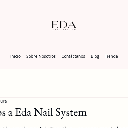
Inicio
Sobre Nosotros
Contáctanos
Blog
Tienda
tura
s a Eda Nail System