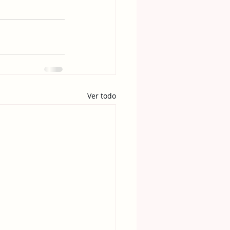
Ver todo