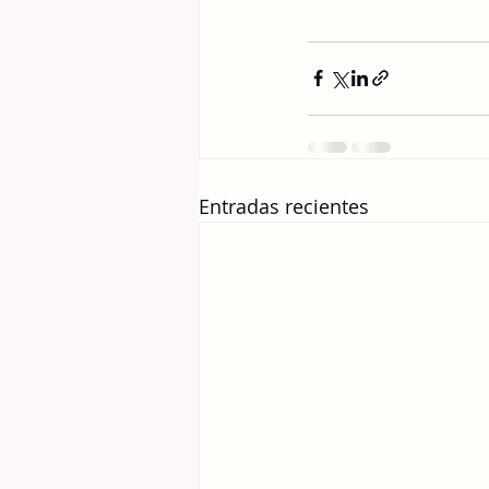
Entradas recientes