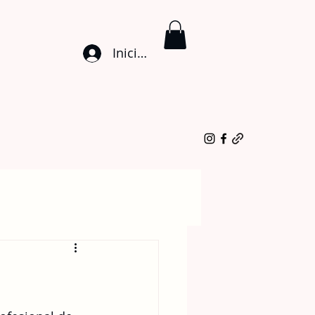
Iniciar sesión